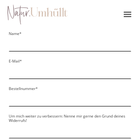
Name
*
E-Mail
*
Bestellnummer
*
Um mich weiter zu verbessern: Nenne mir gerne den Grund deines
Widerrufs!