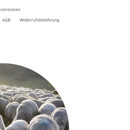
ezensionen
AGB
Widerrufsbelehrung