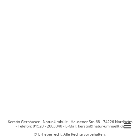
Kerstin Gerhäuser - Natur.Umhüllt - Hausener Str. 68 - 74226 Nordheim
- Telefon: 01520 - 2603040 - E-Mail: kerstin@natur-umhuellt.de
© Urheberrecht. Alle Rechte vorbehalten.