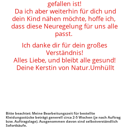
gefallen ist!
Da ich aber weiterhin für dich und
dein Kind nähen möchte, hoffe ich,
dass diese Neuregelung für uns alle
passt.
Ich danke dir für dein großes
Verständnis!
Alles Liebe, und bleibt alle gesund!
Deine Kerstin von Natur.Umhüllt
Bitte beachtet: Meine Bearbeitungszeit für bestellte
Kleidungsstücke beträgt generell circa 2-5 Wochen (je nach Auftrag
bzw. Auftragslage). Ausgenommen davon sind selbstverständlich
Sofortkäufe.