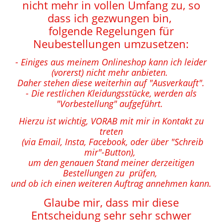
nicht mehr in vollen Umfang zu, so
dass ich gezwungen bin,
folgende Regelungen für
Neubestellungen umzusetzen:
- Einiges aus meinem Onlineshop kann ich leider
(vorerst) nicht mehr anbieten.
Daher stehen diese weiterhin auf "Ausverkauft".
- Die restlichen Kleidungsstücke, werden als
"Vorbestellung" aufgeführt.
Hierzu ist wichtig, VORAB mit mir in Kontakt zu
treten
(via Email, Insta, Facebook, oder über "Schreib
mir"-Button),
um den genauen Stand meiner derzeitigen
Bestellungen zu prüfen,
und ob ich einen weiteren Auftrag annehmen kann.
Glaube mir, dass mir diese
Entscheidung sehr sehr schwer