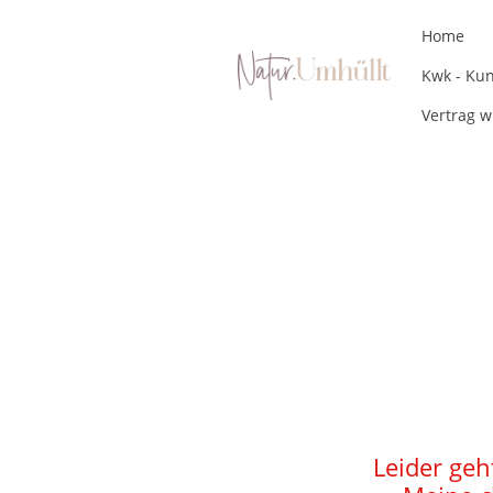
Home
Vertrag w
Leider geh