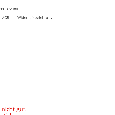
ezensionen
AGB
Widerrufsbelehrung
 nicht gut.