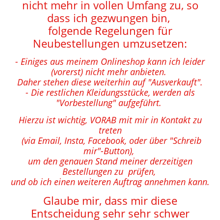
nicht mehr in vollen Umfang zu, so
dass ich gezwungen bin,
folgende Regelungen für
Neubestellungen umzusetzen:
- Einiges aus meinem Onlineshop kann ich leider
(vorerst) nicht mehr anbieten.
Daher stehen diese weiterhin auf "Ausverkauft".
- Die restlichen Kleidungsstücke, werden als
"Vorbestellung" aufgeführt.
Hierzu ist wichtig, VORAB mit mir in Kontakt zu
treten
(via Email, Insta, Facebook, oder über "Schreib
mir"-Button),
um den genauen Stand meiner derzeitigen
Bestellungen zu prüfen,
und ob ich einen weiteren Auftrag annehmen kann.
Glaube mir, dass mir diese
Entscheidung sehr sehr schwer