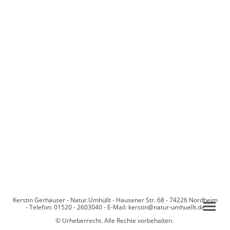
Kerstin Gerhäuser - Natur.Umhüllt - Hausener Str. 68 - 74226 Nordheim
- Telefon: 01520 - 2603040 - E-Mail: kerstin@natur-umhuellt.de
© Urheberrecht. Alle Rechte vorbehalten.