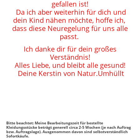
gefallen ist!
Da ich aber weiterhin für dich und
dein Kind nähen möchte, hoffe ich,
dass diese Neuregelung für uns alle
passt.
Ich danke dir für dein großes
Verständnis!
Alles Liebe, und bleibt alle gesund!
Deine Kerstin von Natur.Umhüllt
Bitte beachtet: Meine Bearbeitungszeit für bestellte
Kleidungsstücke beträgt generell circa 2-5 Wochen (je nach Auftrag
bzw. Auftragslage). Ausgenommen davon sind selbstverständlich
Sofortkäufe.