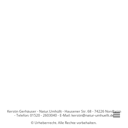
Kerstin Gerhäuser - Natur.Umhüllt - Hausener Str. 68 - 74226 Nordheim
- Telefon: 01520 - 2603040 - E-Mail: kerstin@natur-umhuellt.de
© Urheberrecht. Alle Rechte vorbehalten.