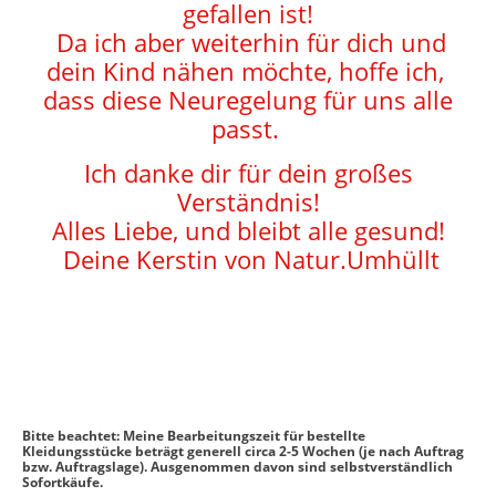
gefallen ist!
Da ich aber weiterhin für dich und
dein Kind nähen möchte, hoffe ich,
dass diese Neuregelung für uns alle
passt.
Ich danke dir für dein großes
Verständnis!
Alles Liebe, und bleibt alle gesund!
Deine Kerstin von Natur.Umhüllt
Bitte beachtet: Meine Bearbeitungszeit für bestellte
Kleidungsstücke beträgt generell circa 2-5 Wochen (je nach Auftrag
bzw. Auftragslage). Ausgenommen davon sind selbstverständlich
Sofortkäufe.