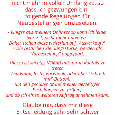
nicht mehr in vollen Umfang zu, so
dass ich gezwungen bin,
folgende Regelungen für
Neubestellungen umzusetzen:
- Einiges aus meinem Onlineshop kann ich leider
(vorerst) nicht mehr anbieten.
Daher stehen diese weiterhin auf "Ausverkauft".
- Die restlichen Kleidungsstücke, werden als
"Vorbestellung" aufgeführt.
Hierzu ist wichtig, VORAB mit mir in Kontakt zu
treten
(via Email, Insta, Facebook, oder über "Schreib
mir"-Button),
um den genauen Stand meiner derzeitigen
Bestellungen zu prüfen,
und ob ich einen weiteren Auftrag annehmen kann.
Glaube mir, dass mir diese
Entscheidung sehr sehr schwer