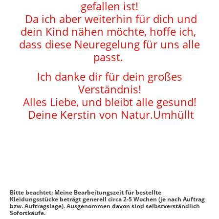
gefallen ist!
Da ich aber weiterhin für dich und
dein Kind nähen möchte, hoffe ich,
dass diese Neuregelung für uns alle
passt.
Ich danke dir für dein großes
Verständnis!
Alles Liebe, und bleibt alle gesund!
Deine Kerstin von Natur.Umhüllt
Bitte beachtet: Meine Bearbeitungszeit für bestellte
Kleidungsstücke beträgt generell circa 2-5 Wochen (je nach Auftrag
bzw. Auftragslage). Ausgenommen davon sind selbstverständlich
Sofortkäufe.