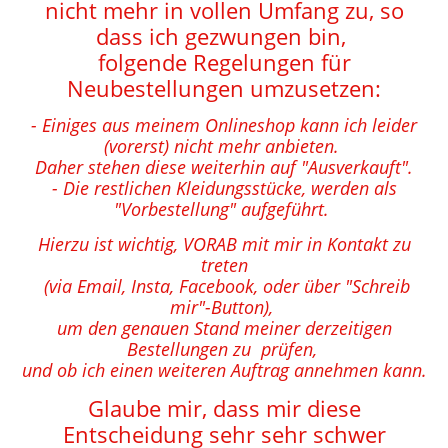
nicht mehr in vollen Umfang zu, so
dass ich gezwungen bin,
folgende Regelungen für
Neubestellungen umzusetzen:
- Einiges aus meinem Onlineshop kann ich leider
(vorerst) nicht mehr anbieten.
Daher stehen diese weiterhin auf "Ausverkauft".
- Die restlichen Kleidungsstücke, werden als
"Vorbestellung" aufgeführt.
Hierzu ist wichtig, VORAB mit mir in Kontakt zu
treten
(via Email, Insta, Facebook, oder über "Schreib
mir"-Button),
um den genauen Stand meiner derzeitigen
Bestellungen zu prüfen,
und ob ich einen weiteren Auftrag annehmen kann.
Glaube mir, dass mir diese
Entscheidung sehr sehr schwer