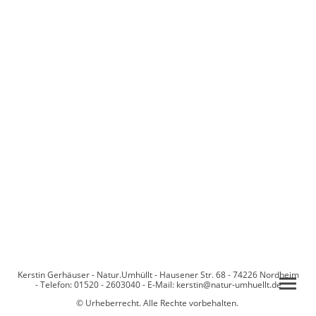
Kerstin Gerhäuser - Natur.Umhüllt - Hausener Str. 68 - 74226 Nordheim
- Telefon: 01520 - 2603040 - E-Mail: kerstin@natur-umhuellt.de
© Urheberrecht. Alle Rechte vorbehalten.